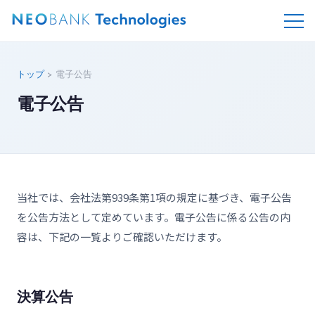
トップ
> 電子公告
電子公告
当社では、会社法第939条第1項の規定に基づき、電子公告
を公告方法として定めています。電子公告に係る公告の内
容は、下記の一覧よりご確認いただけます。
決算公告