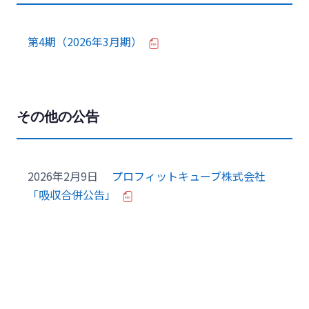
第4期（2026年3月期）
その他の公告
2026年2月9日
プロフィットキューブ株式会社
「吸収合併公告」